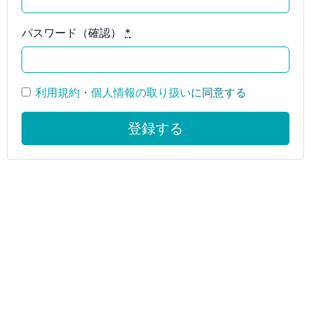
パスワード（確認）
*
利用規約
・
個人情報の取り扱い
に同意する
登録する